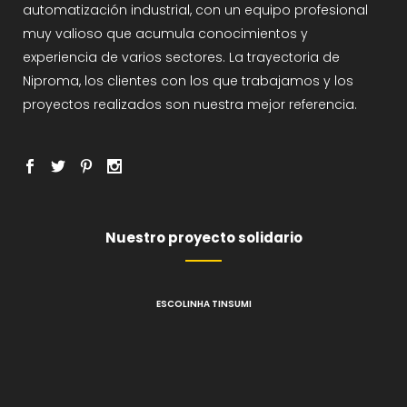
automatización industrial, con un equipo profesional
muy valioso que acumula conocimientos y
experiencia de varios sectores. La trayectoria de
Niproma, los clientes con los que trabajamos y los
proyectos realizados son nuestra mejor referencia.
Nuestro proyecto solidario
ESCOLINHA TINSUMI