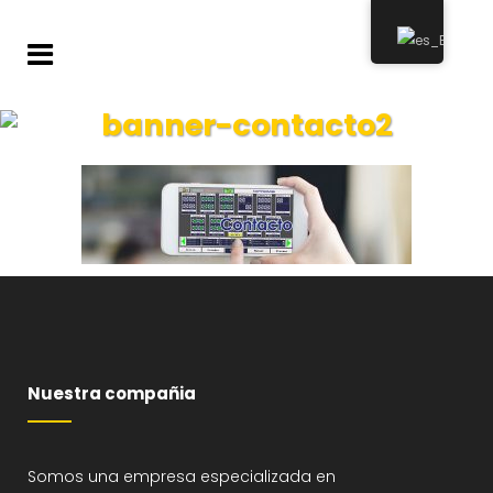
banner-contacto2
Nuestra compañia
Somos una empresa especializada en