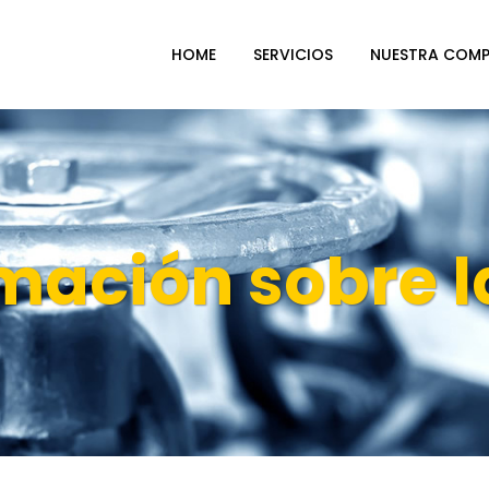
HOME
SERVICIOS
NUESTRA COMP
mación sobre l