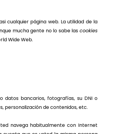
 cualquier página web. La utilidad de la
Aunque mucha gente no lo sabe las
cookies
orld Wide Web.
 datos bancarios, fotografías, su DNI o
, personalización de contenidos, etc.
sted navega habitualmente con Internet