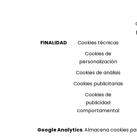
FINALIDAD
Cookies técnicas
Cookies de
personalización
Cookies de análisis
Cookies publicitarias
Cookies de
publicidad
comportamental
Google Analytics
: Almacena cookies para