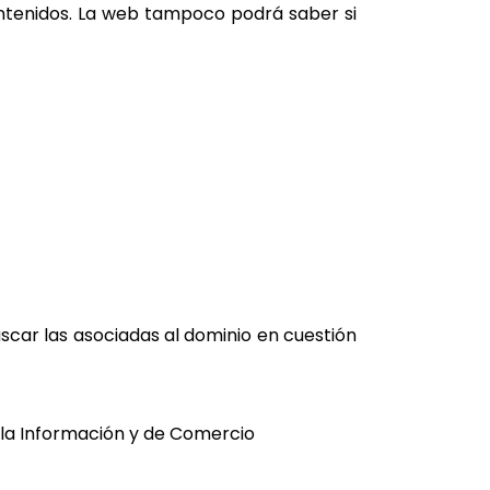
contenidos. La web tampoco podrá saber si
uscar las asociadas al dominio en cuestión
de la Información y de Comercio