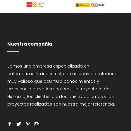
Nuestra compañia
Somos una empresa especializada en
automatización industrial, con un equipo profesional
muy valioso que acumula conocimientos y
experiencia de varios sectores. La trayectoria de
Niproma, los clientes con los que trabajamos y los
proyectos realizados son nuestra mejor referencia.