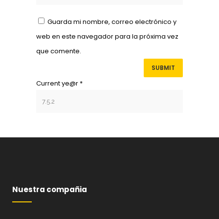
Guarda mi nombre, correo electrónico y
web en este navegador para la próxima vez
que comente.
Current ye@r
*
Nuestra compañia