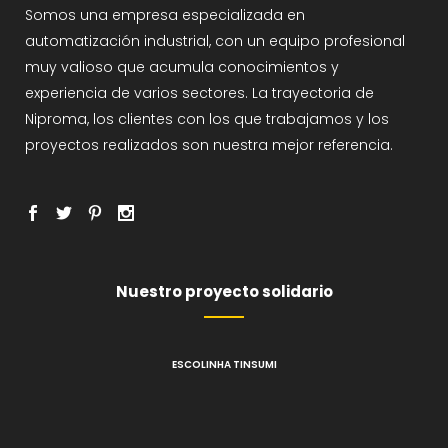
Somos una empresa especializada en
automatización industrial, con un equipo profesional
muy valioso que acumula conocimientos y
experiencia de varios sectores. La trayectoria de
Niproma, los clientes con los que trabajamos y los
proyectos realizados son nuestra mejor referencia.
Nuestro proyecto solidario
ESCOLINHA TINSUMI