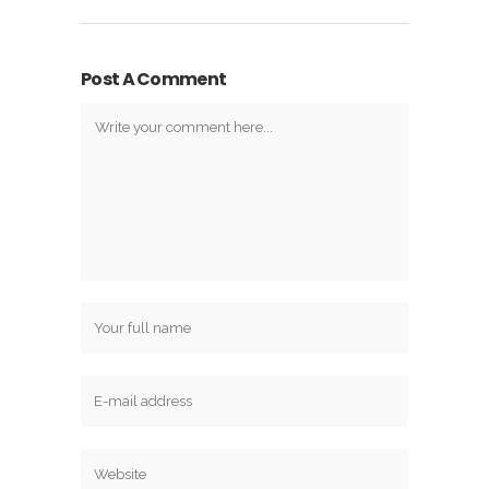
Post A Comment