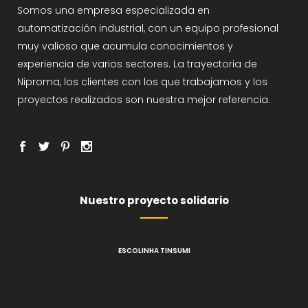
Somos una empresa especializada en
automatización industrial, con un equipo profesional
muy valioso que acumula conocimientos y
experiencia de varios sectores. La trayectoria de
Niproma, los clientes con los que trabajamos y los
proyectos realizados son nuestra mejor referencia.
Nuestro proyecto solidario
ESCOLINHA TINSUMI