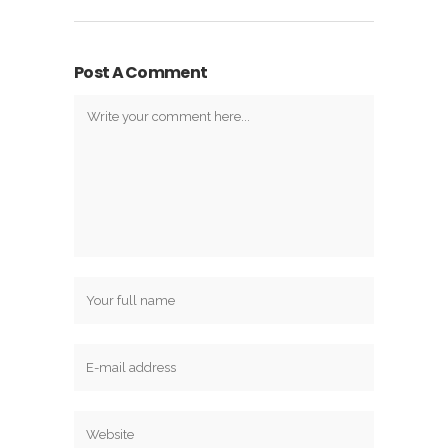
Post A Comment