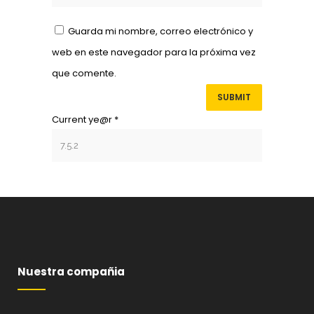
Guarda mi nombre, correo electrónico y
web en este navegador para la próxima vez
que comente.
Current ye@r
*
Nuestra compañia