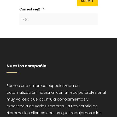
Current ye@r
*
Nuestra compañia
Somos una empresa especializada en
automatización industrial, con un equipo profesional
muy valioso que acumula conocimientos y
experiencia de varios sectores. La trayectoria de
Niproma, los clientes con los que trabajamos y los