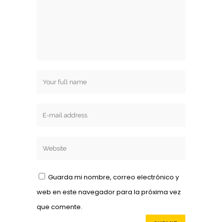
Guarda mi nombre, correo electrónico y
web en este navegador para la próxima vez
que comente.