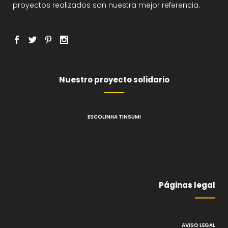
proyectos realizados son nuestra mejor referencia.
Nuestro proyecto solidario
ESCOLINHA TINSUMI
Páginas legal
AVISO LEGAL