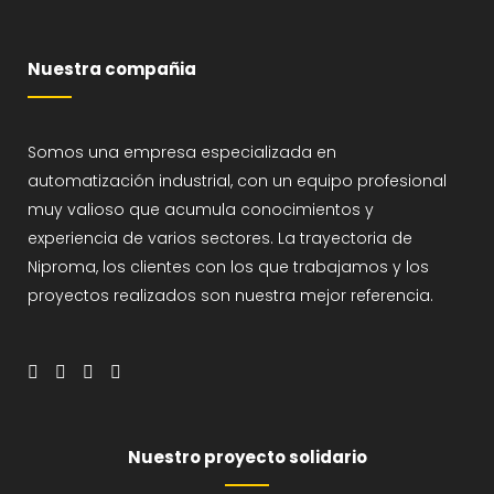
Nuestra compañia
Somos una empresa especializada en
automatización industrial, con un equipo profesional
muy valioso que acumula conocimientos y
experiencia de varios sectores. La trayectoria de
Niproma, los clientes con los que trabajamos y los
proyectos realizados son nuestra mejor referencia.
Nuestro proyecto solidario