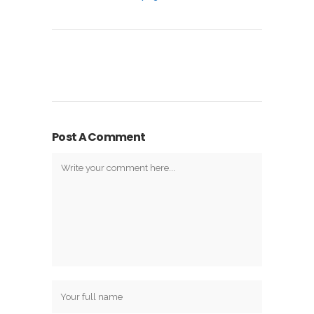
Post A Comment