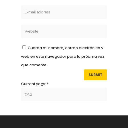
Guarda mi nombre, correo electrónico y
web en este navegador para la próxima vez
que comente.
Current ye@r
*