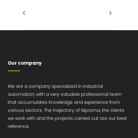
Our company
We are a company specialized in industrial
automation, with a very valuable professional team
that accumulates knowledge and experience from
various sectors. The trajectory of Niproma, the clients
we work with and the projects carried out are our best
reference.