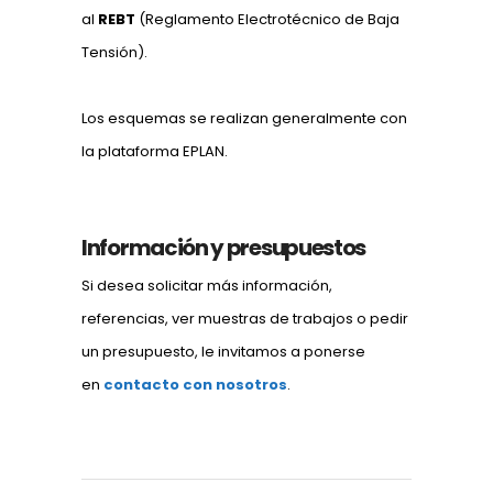
al
REBT
(Reglamento Electrotécnico de Baja
Tensión).
Los esquemas se realizan generalmente con
la plataforma EPLAN.
Información y presupuestos
Si desea solicitar más información,
referencias, ver muestras de trabajos o pedir
un presupuesto, le invitamos a ponerse
en
contacto con nosotros
.