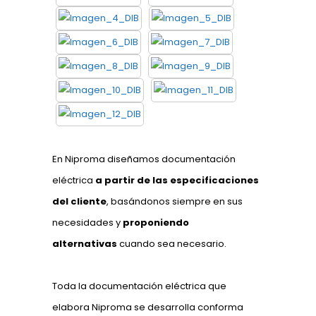
En Niproma diseñamos documentación
eléctrica
a partir de las especificaciones
del cliente
, basándonos siempre en sus
necesidades y
proponiendo
alternativas
cuando sea necesario.
Toda la documentación eléctrica que
elabora Niproma se desarrolla conforma