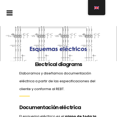
Electrical diagrams
Elaboramos y diseñamos documentación
eléctrica a partir de las especificaciones del
cliente y conforme al REBT.
Documentación eléctrica
El esquema eléctrico es el
plano de toda la