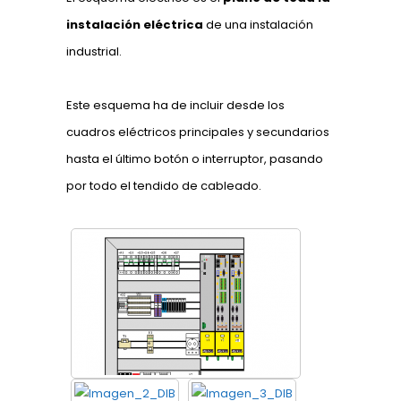
instalación eléctrica
de una instalación
industrial.
Este esquema ha de incluir desde los
cuadros eléctricos principales y secundarios
hasta el último botón o interruptor, pasando
por todo el tendido de cableado.