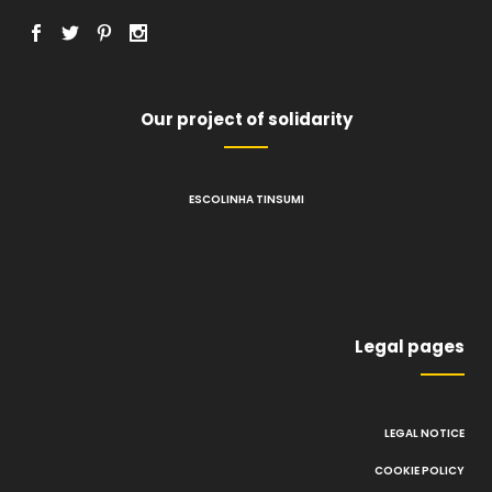
Our project of solidarity
ESCOLINHA TINSUMI
Legal pages
LEGAL NOTICE
COOKIE POLICY