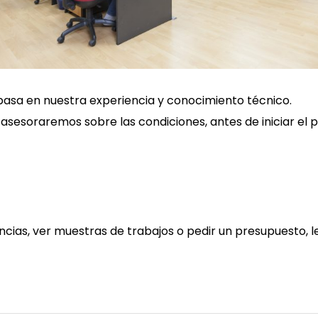
 basa en nuestra experiencia y conocimiento técnico.
 asesoraremos sobre las condiciones, antes de iniciar el 
encias, ver muestras de trabajos o pedir un presupuesto, 