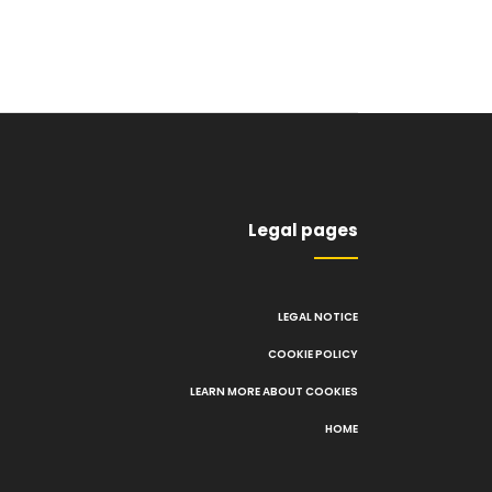
Legal pages
LEGAL NOTICE
COOKIE POLICY
LEARN MORE ABOUT COOKIES
HOME