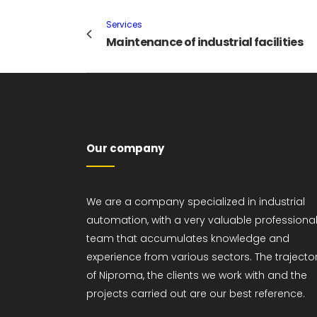
Services
Maintenance of industrial facilities
Our company
We are a company specialized in industrial
automation, with a very valuable professiona
team that accumulates knowledge and
experience from various sectors. The trajecto
of Niproma, the clients we work with and the
projects carried out are our best reference.