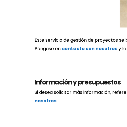
Este servicio de gestión de proyectos se
Póngase en
contacto con nosotros
y le
Información y presupuestos
Si desea solicitar más información, refer
nosotros
.